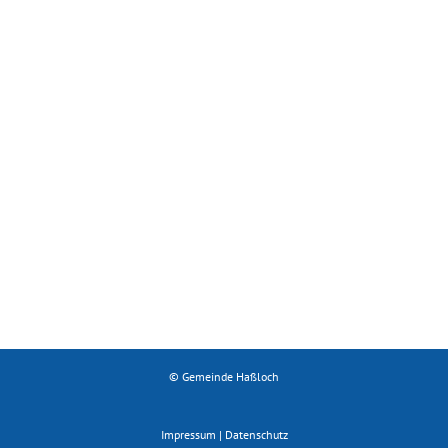
© Gemeinde Haßloch
Impressum
|
Datenschutz