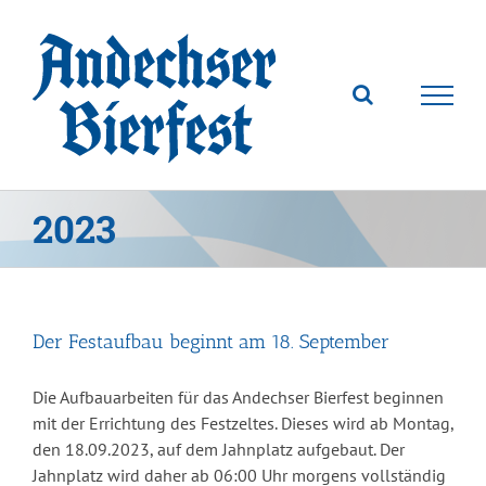
Zum
Inhalt
springen
2023
Der Festaufbau beginnt am 18. September
Die Aufbauarbeiten für das Andechser Bierfest beginnen
mit der Errichtung des Festzeltes. Dieses wird ab Montag,
den 18.09.2023, auf dem Jahnplatz aufgebaut. Der
Jahnplatz wird daher ab 06:00 Uhr morgens vollständig