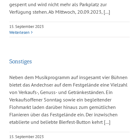
gesperrt und wird nicht mehr als Parkplatz zur
Verfügung stehen. Ab Mittwoch, 20.09.2023, [...]
15. September 2023
Weiterlesen
Sonstiges
Neben dem Musikprogramm auf insgesamt vier Bühnen
bietet das Andechser auf dem Festgelände eine Vielzahl
von Verkaufs-, Genuss- und Getränkeständen. Ein
Verkaufsoffener Sonntag sowie ein begleitender
Flohmarkt laden darüber hinaus zum gemütlichen
Flanieren über das Festgelände ein. Der inzwischen
etablierte und beliebte Bierfest-Button kehrt [...]
15. September 2023