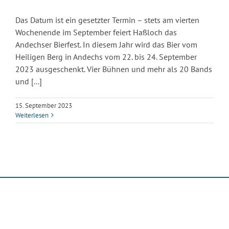
Das Datum ist ein gesetzter Termin – stets am vierten
Wochenende im September feiert Haßloch das
Andechser Bierfest. In diesem Jahr wird das Bier vom
Heiligen Berg in Andechs vom 22. bis 24. September
2023 ausgeschenkt. Vier Bühnen und mehr als 20 Bands
und [...]
15. September 2023
Weiterlesen