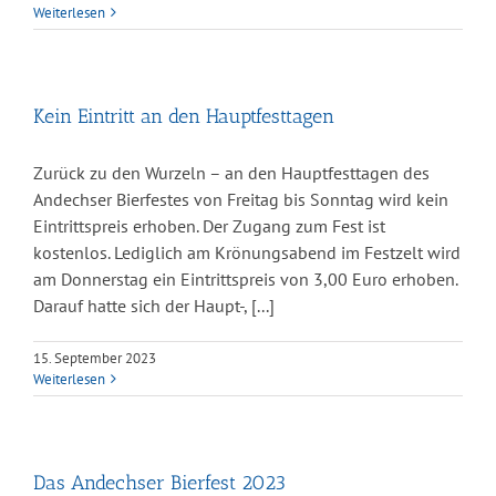
Weiterlesen
Kein Eintritt an den Hauptfesttagen
Zurück zu den Wurzeln – an den Hauptfesttagen des
Andechser Bierfestes von Freitag bis Sonntag wird kein
Eintrittspreis erhoben. Der Zugang zum Fest ist
kostenlos. Lediglich am Krönungsabend im Festzelt wird
am Donnerstag ein Eintrittspreis von 3,00 Euro erhoben.
Darauf hatte sich der Haupt-, [...]
15. September 2023
Weiterlesen
Das Andechser Bierfest 2023