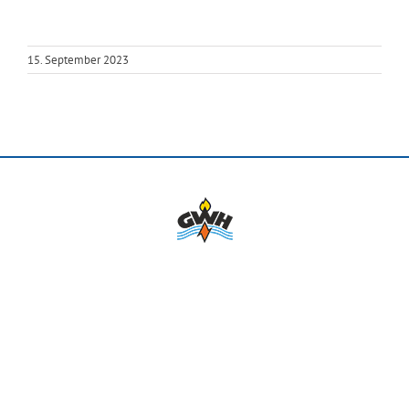
15. September 2023