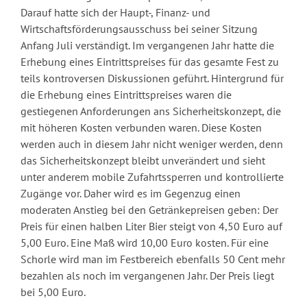
Darauf hatte sich der Haupt-, Finanz- und
Wirtschaftsförderungsausschuss bei seiner Sitzung
Anfang Juli verständigt. Im vergangenen Jahr hatte die
Erhebung eines Eintrittspreises für das gesamte Fest zu
teils kontroversen Diskussionen geführt. Hintergrund für
die Erhebung eines Eintrittspreises waren die
gestiegenen Anforderungen ans Sicherheitskonzept, die
mit höheren Kosten verbunden waren. Diese Kosten
werden auch in diesem Jahr nicht weniger werden, denn
das Sicherheitskonzept bleibt unverändert und sieht
unter anderem mobile Zufahrtssperren und kontrollierte
Zugänge vor. Daher wird es im Gegenzug einen
moderaten Anstieg bei den Getränkepreisen geben: Der
Preis für einen halben Liter Bier steigt von 4,50 Euro auf
5,00 Euro. Eine Maß wird 10,00 Euro kosten. Für eine
Schorle wird man im Festbereich ebenfalls 50 Cent mehr
bezahlen als noch im vergangenen Jahr. Der Preis liegt
bei 5,00 Euro.